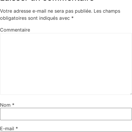
Votre adresse e-mail ne sera pas publiée.
Les champs
obligatoires sont indiqués avec
*
Commentaire
Nom
*
E-mail
*