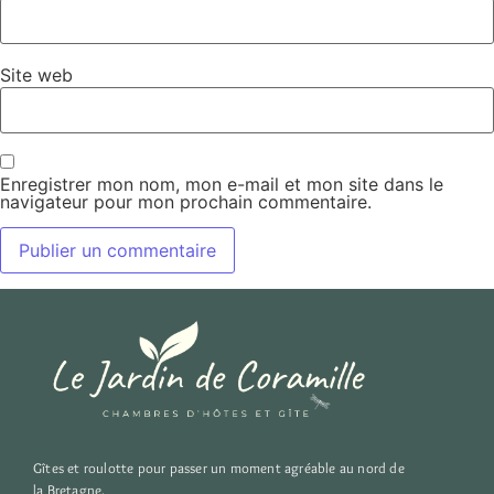
Site web
Enregistrer mon nom, mon e-mail et mon site dans le
navigateur pour mon prochain commentaire.
Gîtes et roulotte pour passer un moment agréable au nord de
la Bretagne.