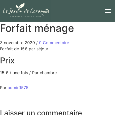
Forfait ménage
3 novembre 2020
/
0 Commentaire
Forfait de 15€ par séjour
Prix
15
€
/ une fois / Par chambre
Par
admin1575
Laisser un commentaire