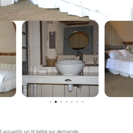
t accueillir un lit bébé sur demande.