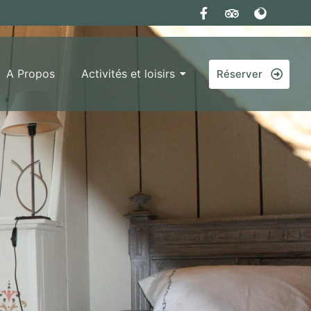
A Propos
Activités et loisirs
Réserver