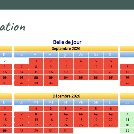
ation