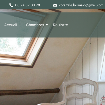
06 24 87 00 28
coramille.kermalo@gmail.com
Accueil
Chambres
Roulotte