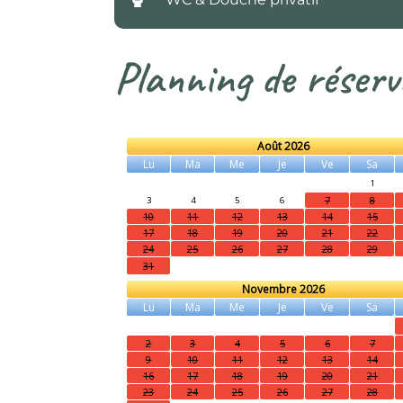
Planning de réserv