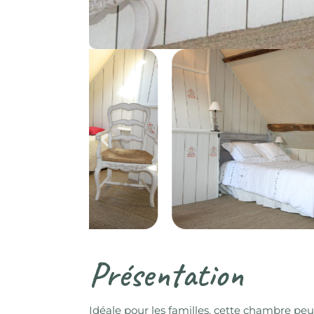
Présentation
Idéale pour les familles, cette chambre peu