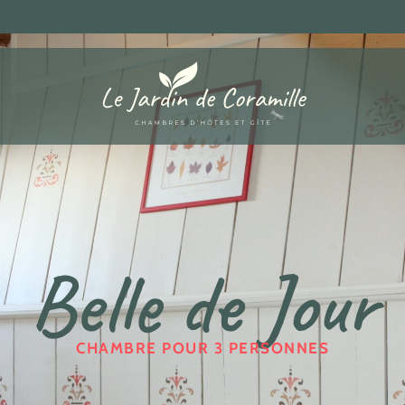
Belle de Jour
CHAMBRE POUR 3 PERSONNES