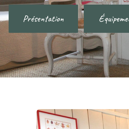
Présentation
Équipeme