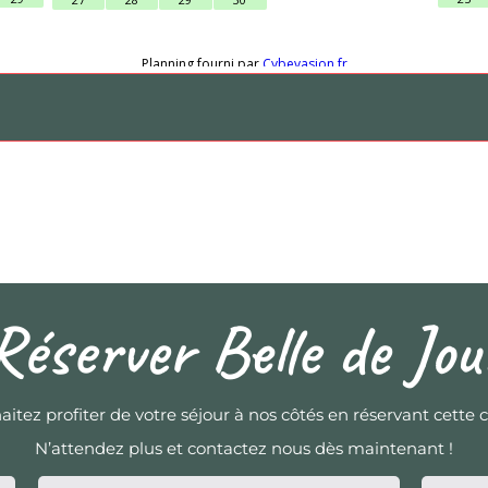
Réserver Belle de Jou
aitez profiter de votre séjour à nos côtés en réservant cette
N’attendez plus et contactez nous dès maintenant !