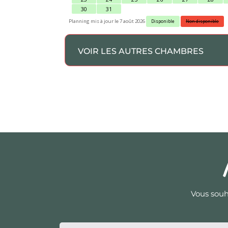
VOIR LES AUTRES CHAMBRES
Vous souh