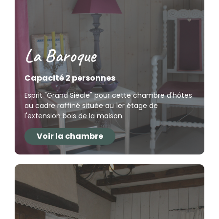
La Baroque
Capacité 2 personnes
Esprit "Grand Siècle" pour cette chambre d'hôtes
au cadre raffiné située au 1er étage de
l'extension bois de la maison.
Voir la chambre