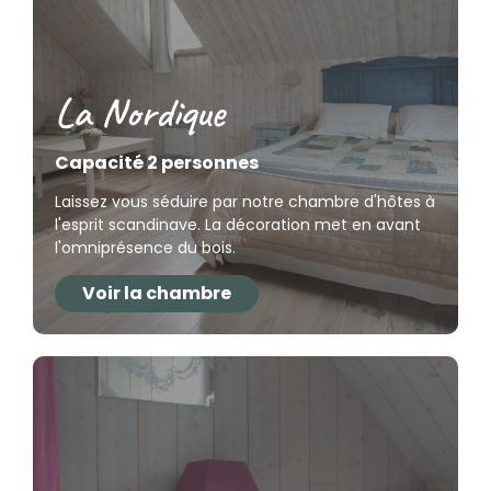
La Nordique
Capacité 2 personnes
Laissez vous séduire par notre chambre d'hôtes à
l'esprit scandinave. La décoration met en avant
l'omniprésence du bois.
Voir la chambre