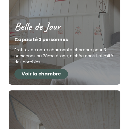
Belle de Jour
Capacité 3 personnes
Profitez de notre charmante chambre pour 3
personnes au 2ème étage, nichée dans l'intimité
des combles.
Voir la chambre