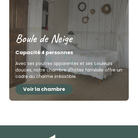
Boule de Neige
Capacité 4 personnes
Avec ses poutres apparentes et ses couleurs
douces, notre chambre d'hôtes familiale offre un
cadre au charme irrésistible.
Voir la chambre