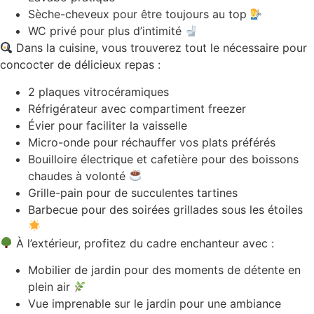
Sèche-cheveux pour être toujours au top
WC privé pour plus d’intimité
Dans la cuisine, vous trouverez tout le nécessaire pour
concocter de délicieux repas :
2 plaques vitrocéramiques
Réfrigérateur avec compartiment freezer
Évier pour faciliter la vaisselle
Micro-onde pour réchauffer vos plats préférés
Bouilloire électrique et cafetière pour des boissons
chaudes à volonté
Grille-pain pour de succulentes tartines
Barbecue pour des soirées grillades sous les étoiles
À l’extérieur, profitez du cadre enchanteur avec :
Mobilier de jardin pour des moments de détente en
plein air
Vue imprenable sur le jardin pour une ambiance