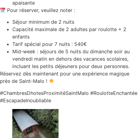
apaisante
Pour réserver, veuillez noter :
Séjour minimum de 2 nuits
Capacité maximale de 2 adultes par roulotte + 2
enfants
Tarif spécial pour 7 nuits : 540€
Mid-week : séjours de 5 nuits du dimanche soir au
vendredi matin en dehors des vacances scolaires,
incluant les petits déjeuners pour deux personnes.
Réservez dès maintenant pour une expérience magique
près de Saint-Malo !
#ChambresDhotesProximitéSaintMalo #RoulotteEnchantée
#EscapadeInoubliable