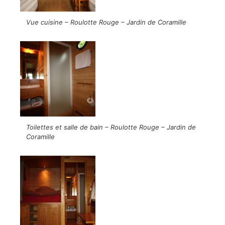
Vue cuisine – Roulotte Rouge – Jardin de Coramille
Toilettes et salle de bain – Roulotte Rouge – Jardin de
Coramille