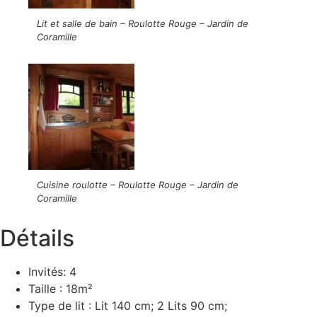
Lit et salle de bain – Roulotte Rouge – Jardin de
Coramille
Cuisine roulotte – Roulotte Rouge – Jardin de
Coramille
Détails
Invités:
4
Taille :
18m²
Type de lit :
Lit 140 cm; 2 Lits 90 cm;