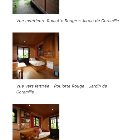
Vue extérieure Roulotte Rouge – Jardin de Coramille
Vue vers l’entrée – Roulotte Rouge – Jardin de
Coramille