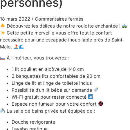
personnes)
18 mars 2022
/
Commentaires fermés
Découvrez les délices de notre roulotte enchantée !
Cette petite merveille vous offre tout le confort
nécessaire pour une escapade inoubliable près de Saint-
Malo.
À l’intérieur, vous trouverez :
1 lit douillet en alcôve de 140 cm
2 banquettes lits confortables de 90 cm
Linge de lit et linge de toilette inclus
Possibilité d’un lit bébé sur demande
Wi-Fi gratuit pour rester connecté
Espace non fumeur pour votre confort
La salle de bains privée est équipée de :
Douche revigorante
Lavabo pratique