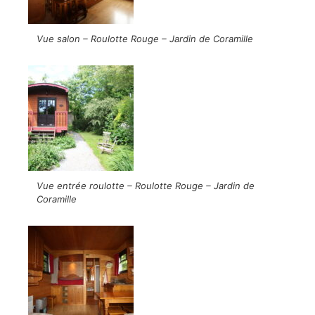
Vue salon – Roulotte Rouge – Jardin de Coramille
Vue entrée roulotte – Roulotte Rouge – Jardin de
Coramille