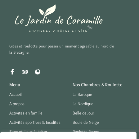
Gîtes et roulotte pour passer un moment agréable au nord de
la Bretagne.
Menu
Nos Chambres & Roulotte
Accueil
La Baroque
A propos
La Nordique
Activités en famille
Belle de Jour
Activités sportives & Insolites
Boule de Neige
Sites et Lieux à visiter
Roulotte Rouge