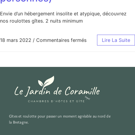
Envie d’un hébergement insolite et atypique, découvrez
nos roulottes gîtes. 2 nuits minimum
18 mars 2022
/
Commentaires fermés
Lire La Suite
Gîtes et roulotte pour passer un moment agréable au nord de
la Bretagne.