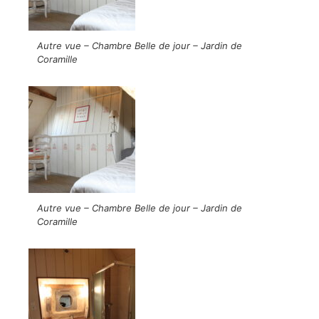
Autre vue – Chambre Belle de jour – Jardin de
Coramille
Autre vue – Chambre Belle de jour – Jardin de
Coramille