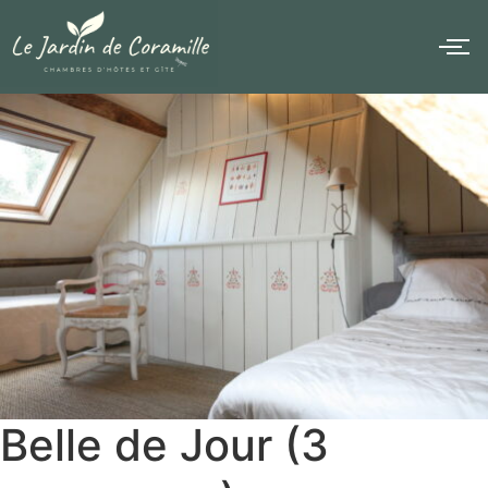
Belle de Jour (3