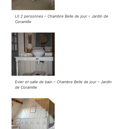
Lit 2 personnes – Chambre Belle de jour – Jardin de
Coramille
Evier et salle de bain – Chambre Belle de jour – Jardin
de Coramille