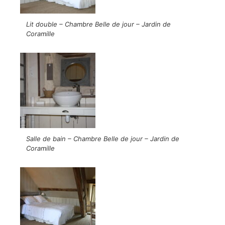
Lit double – Chambre Belle de jour – Jardin de
Coramille
Salle de bain – Chambre Belle de jour – Jardin de
Coramille