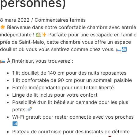
personnes)
8 mars 2022
/
Commentaires fermés
Bienvenue dans notre confortable chambre avec entrée
indépendante !
Parfaite pour une escapade en famille
près de Saint-Malo, cette chambre vous offre un espace
douillet où vous vous sentirez comme chez vous.
À l’intérieur, vous trouverez :
1 lit douillet de 140 cm pour des nuits reposantes
1 lit confortable de 90 cm pour un sommeil paisible
Entrée indépendante pour une totale liberté
Linge de lit inclus pour votre confort
Possibilité d’un lit bébé sur demande pour les plus
petits
Wi-Fi gratuit pour rester connecté avec vos proches
Plateau de courtoisie pour des instants de détente