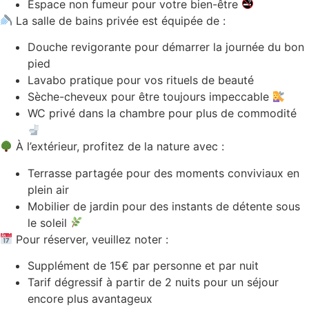
Espace non fumeur pour votre bien-être
La salle de bains privée est équipée de :
Douche revigorante pour démarrer la journée du bon
pied
Lavabo pratique pour vos rituels de beauté
Sèche-cheveux pour être toujours impeccable
WC privé dans la chambre pour plus de commodité
À l’extérieur, profitez de la nature avec :
Terrasse partagée pour des moments conviviaux en
plein air
Mobilier de jardin pour des instants de détente sous
le soleil
Pour réserver, veuillez noter :
Supplément de 15€ par personne et par nuit
Tarif dégressif à partir de 2 nuits pour un séjour
encore plus avantageux