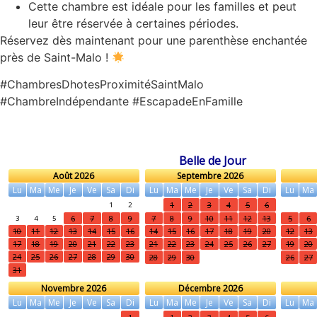
Cette chambre est idéale pour les familles et peut
leur être réservée à certaines périodes.
Réservez dès maintenant pour une parenthèse enchantée
près de Saint-Malo !
#ChambresDhotesProximitéSaintMalo
#ChambreIndépendante #EscapadeEnFamille