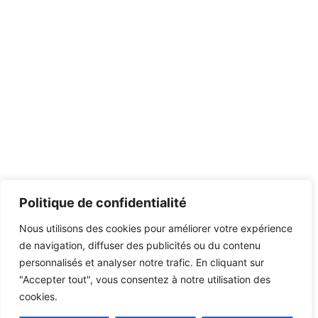
Politique de confidentialité
Nous utilisons des cookies pour améliorer votre expérience
de navigation, diffuser des publicités ou du contenu
personnalisés et analyser notre trafic. En cliquant sur
"Accepter tout", vous consentez à notre utilisation des
cookies.